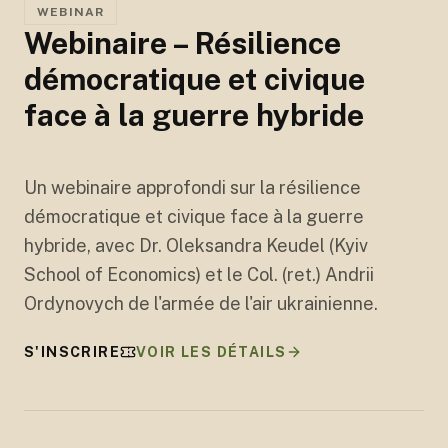
WEBINAR
Webinaire – Résilience
démocratique et civique
face à la guerre hybride
Un webinaire approfondi sur la résilience
démocratique et civique face à la guerre
hybride, avec Dr. Oleksandra Keudel (Kyiv
School of Economics) et le Col. (ret.) Andrii
Ordynovych de l'armée de l'air ukrainienne.
S'INSCRIRE
VOIR LES DÉTAILS