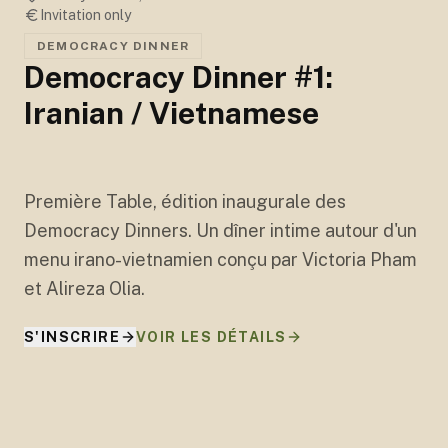
Invitation only
DEMOCRACY DINNER
Democracy Dinner #1:
Iranian / Vietnamese
+
2
Première Table, édition inaugurale des
Democracy Dinners. Un dîner intime autour d'un
menu irano-vietnamien conçu par Victoria Pham
et Alireza Olia.
S'INSCRIRE
VOIR LES DÉTAILS