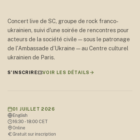
+
15
Concert live de SC, groupe de rock franco-
ukrainien, suivi d'une soirée de rencontres pour
acteurs de la société civile — sous le patronage
de l'Ambassade d'Ukraine — au Centre culturel
ukrainien de Paris.
S'INSCRIRE
VOIR LES DÉTAILS
01 JUILLET 2026
English
16:30 - 18:00 CET
Online
Gratuit sur inscription