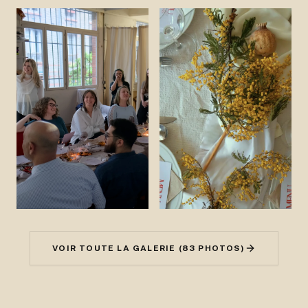
VOIR TOUTE LA GALERIE
(
83
PHOTOS
)