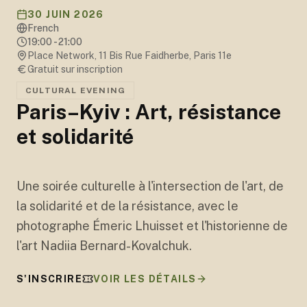
30 JUIN 2026
French
19:00 - 21:00
Place Network, 11 Bis Rue Faidherbe, Paris 11e
Gratuit sur inscription
CULTURAL EVENING
Paris–Kyiv : Art, résistance
et solidarité
Une soirée culturelle à l'intersection de l'art, de
la solidarité et de la résistance, avec le
photographe Émeric Lhuisset et l'historienne de
l'art Nadiia Bernard-Kovalchuk.
S'INSCRIRE
VOIR LES DÉTAILS