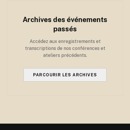
Archives des événements
passés
Accédez aux enregistrements et
transcriptions de nos conférences et
ateliers précédents.
PARCOURIR LES ARCHIVES