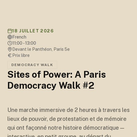
18 JUILLET 2026
French
11:00 - 13:00
Devant le Panthéon, Paris 5e
Prix libre
DEMOCRACY WALK
Sites of Power: A Paris
Democracy Walk #2
Une marche immersive de 2 heures à travers les
lieux de pouvoir, de protestation et de mémoire
qui ont façonné notre histoire démocratique —
interactive, en petit groupe, au départ du