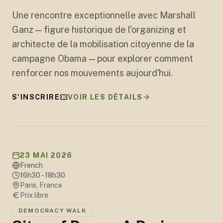
+
11
Une rencontre exceptionnelle avec Marshall
Ganz — figure historique de l'organizing et
architecte de la mobilisation citoyenne de la
campagne Obama — pour explorer comment
renforcer nos mouvements aujourd'hui.
S'INSCRIRE
VOIR LES DÉTAILS
23 MAI 2026
French
16h30 - 18h30
Paris, France
Prix libre
DEMOCRACY WALK