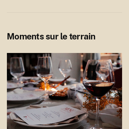
Moments sur le terrain