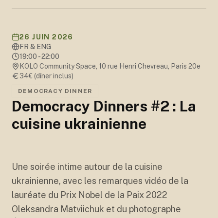
26 JUIN 2026
FR & ENG
19:00 - 22:00
KOLO Community Space, 10 rue Henri Chevreau, Paris 20e
34€ (dîner inclus)
DEMOCRACY DINNER
Democracy Dinners #2 : La
cuisine ukrainienne
+
15
Une soirée intime autour de la cuisine
ukrainienne, avec les remarques vidéo de la
lauréate du Prix Nobel de la Paix 2022
Oleksandra Matviichuk et du photographe