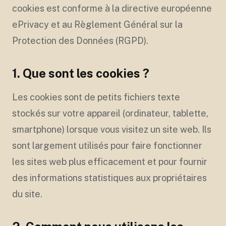
cookies est conforme à la directive européenne
ePrivacy et au Règlement Général sur la
Protection des Données (RGPD).
1. Que sont les cookies ?
Les cookies sont de petits fichiers texte
stockés sur votre appareil (ordinateur, tablette,
smartphone) lorsque vous visitez un site web. Ils
sont largement utilisés pour faire fonctionner
les sites web plus efficacement et pour fournir
des informations statistiques aux propriétaires
du site.