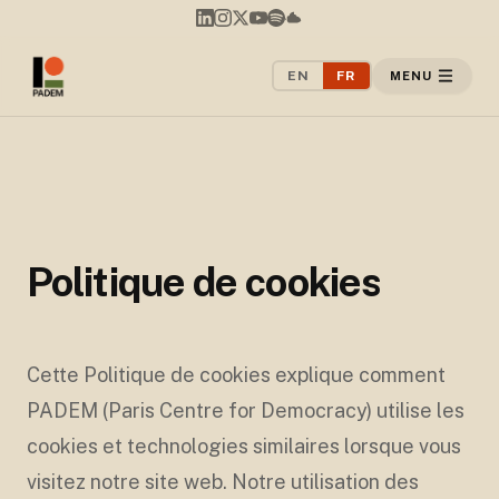
EN
FR
MENU
Politique de cookies
Cette Politique de cookies explique comment
PADEM (Paris Centre for Democracy) utilise les
cookies et technologies similaires lorsque vous
visitez notre site web. Notre utilisation des