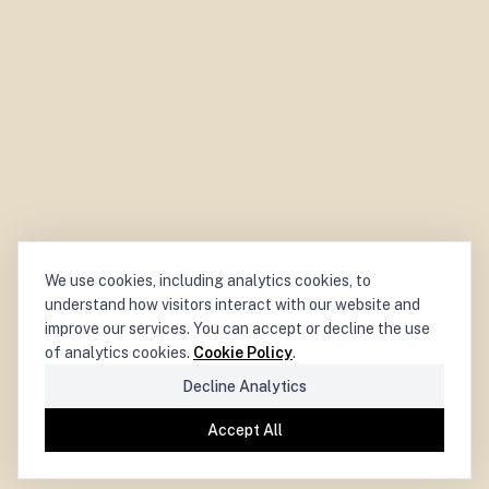
We use cookies, including analytics cookies, to
understand how visitors interact with our website and
improve our services. You can accept or decline the use
of analytics cookies.
Cookie Policy
.
Decline Analytics
Accept All