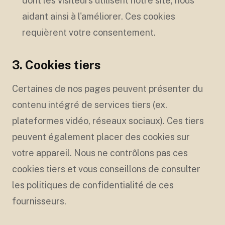
dont les visiteurs utilisent notre site, nous
aidant ainsi à l'améliorer. Ces cookies
requièrent votre consentement.
3. Cookies tiers
Certaines de nos pages peuvent présenter du
contenu intégré de services tiers (ex.
plateformes vidéo, réseaux sociaux). Ces tiers
peuvent également placer des cookies sur
votre appareil. Nous ne contrôlons pas ces
cookies tiers et vous conseillons de consulter
les politiques de confidentialité de ces
fournisseurs.