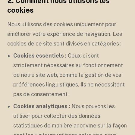
2. Comment nous utilisons les
cookies
Nous utilisons des cookies uniquement pour
améliorer votre expérience de navigation. Les
cookies de ce site sont divisés en catégories :
Cookies essentiels :
Ceux-ci sont
strictement nécessaires au fonctionnement
de notre site web, comme la gestion de vos
préférences linguistiques. Ils ne nécessitent
pas de consentement.
Cookies analytiques :
Nous pouvons les
utiliser pour collecter des données
statistiques de manière anonyme sur la façon