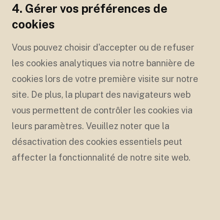
4. Gérer vos préférences de
cookies
Vous pouvez choisir d'accepter ou de refuser
les cookies analytiques via notre bannière de
cookies lors de votre première visite sur notre
site. De plus, la plupart des navigateurs web
vous permettent de contrôler les cookies via
leurs paramètres. Veuillez noter que la
désactivation des cookies essentiels peut
affecter la fonctionnalité de notre site web.