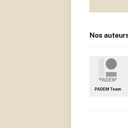
Nos auteur
PADEM Team