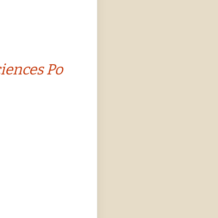
ciences Po