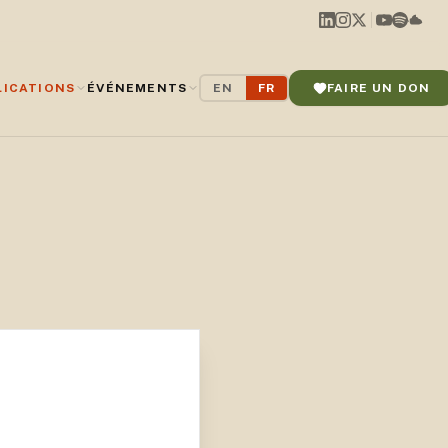
LICATIONS
ÉVÉNEMENTS
EN
FR
FAIRE UN DON