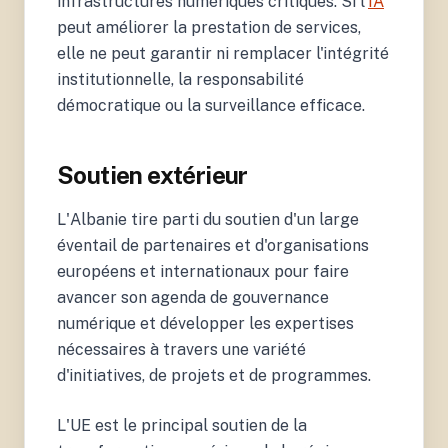
infrastructures numériques critiques. Si l'
IA
peut améliorer la prestation de services,
elle ne peut garantir ni remplacer l'intégrité
institutionnelle, la responsabilité
démocratique ou la surveillance efficace.
Soutien extérieur
L'Albanie tire parti du soutien d'un large
éventail de partenaires et d'organisations
européens et internationaux pour faire
avancer son agenda de gouvernance
numérique et développer les expertises
nécessaires à travers une variété
d'initiatives, de projets et de programmes.
L'UE est le principal soutien de la