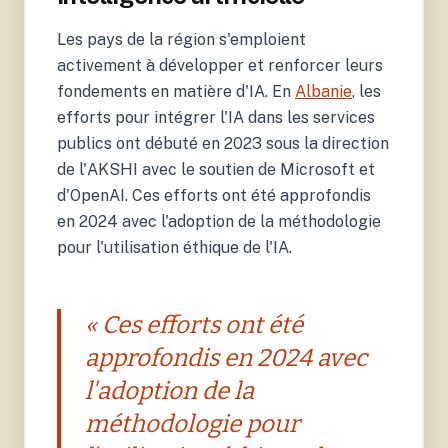
Les pays de la région s'emploient
activement à développer et renforcer leurs
fondements en matière d'IA. En
Albanie
, les
efforts pour intégrer l'IA dans les services
publics ont débuté en 2023 sous la direction
de l'AKSHI avec le soutien de Microsoft et
d'OpenAI. Ces efforts ont été approfondis
en 2024 avec l'adoption de la méthodologie
pour l'utilisation éthique de l'IA.
« Ces efforts ont été
approfondis en 2024 avec
l'adoption de la
méthodologie pour