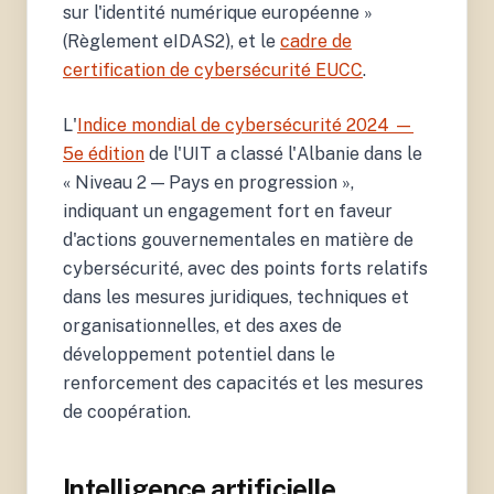
sur l'identité numérique européenne »
(Règlement eIDAS2), et le
cadre de
certification de cybersécurité EUCC
.
L'
Indice mondial de cybersécurité 2024 —
5e édition
de l'UIT a classé l'Albanie dans le
« Niveau 2 — Pays en progression »,
indiquant un engagement fort en faveur
d'actions gouvernementales en matière de
cybersécurité, avec des points forts relatifs
dans les mesures juridiques, techniques et
organisationnelles, et des axes de
développement potentiel dans le
renforcement des capacités et les mesures
de coopération.
Intelligence artificielle