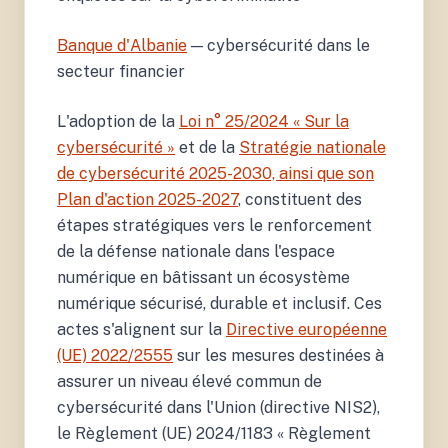
Banque d'Albanie
— cybersécurité dans le
secteur financier
L'adoption de la
Loi n° 25/2024 « Sur la
cybersécurité »
et de la
Stratégie nationale
de cybersécurité 2025-2030, ainsi que son
Plan d'action 2025-2027
, constituent des
étapes stratégiques vers le renforcement
de la défense nationale dans l'espace
numérique en bâtissant un écosystème
numérique sécurisé, durable et inclusif. Ces
actes s'alignent sur la
Directive européenne
(UE) 2022/2555
sur les mesures destinées à
assurer un niveau élevé commun de
cybersécurité dans l'Union (directive NIS2),
le Règlement (UE) 2024/1183 « Règlement