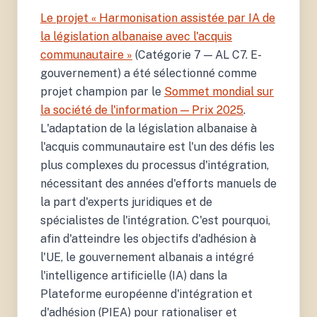
Le projet « Harmonisation assistée par IA de
la législation albanaise avec l'acquis
communautaire »
(Catégorie 7 — AL C7. E-
gouvernement) a été sélectionné comme
projet champion par le
Sommet mondial sur
la société de l'information — Prix 2025
.
L'adaptation de la législation albanaise à
l'acquis communautaire est l'un des défis les
plus complexes du processus d'intégration,
nécessitant des années d'efforts manuels de
la part d'experts juridiques et de
spécialistes de l'intégration. C'est pourquoi,
afin d'atteindre les objectifs d'adhésion à
l'UE, le gouvernement albanais a intégré
l'intelligence artificielle (IA) dans la
Plateforme européenne d'intégration et
d'adhésion (PIEA) pour rationaliser et