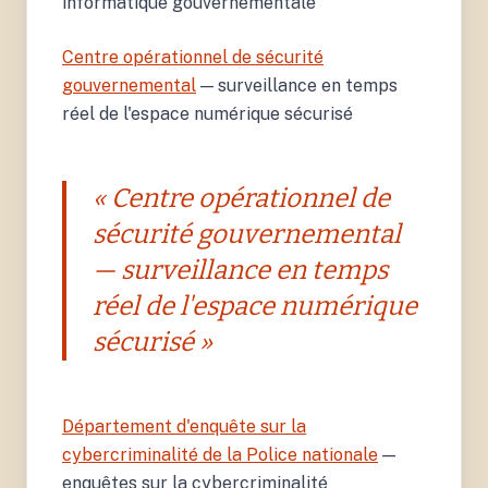
informatique gouvernementale
Centre opérationnel de sécurité
gouvernemental
— surveillance en temps
réel de l'espace numérique sécurisé
« Centre opérationnel de
sécurité gouvernemental
— surveillance en temps
réel de l'espace numérique
sécurisé »
Département d'enquête sur la
cybercriminalité de la Police nationale
—
enquêtes sur la cybercriminalité