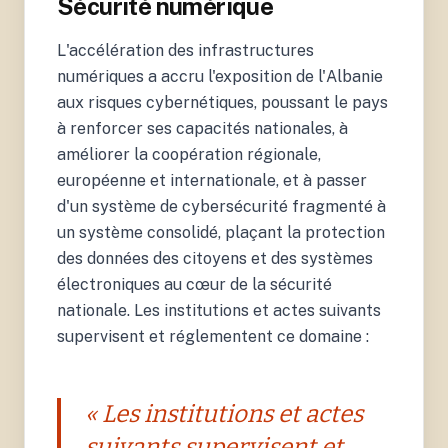
Sécurité numérique
L'accélération des infrastructures
numériques a accru l'exposition de l'Albanie
aux risques cybernétiques, poussant le pays
à renforcer ses capacités nationales, à
améliorer la coopération régionale,
européenne et internationale, et à passer
d'un système de cybersécurité fragmenté à
un système consolidé, plaçant la protection
des données des citoyens et des systèmes
électroniques au cœur de la sécurité
nationale. Les institutions et actes suivants
supervisent et réglementent ce domaine :
« Les institutions et actes
suivants supervisent et