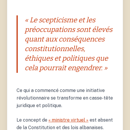
« Le scepticisme et les
préoccupations sont élevés
quant aux conséquences
constitutionnelles,
éthiques et politiques que
cela pourrait engendrer. »
Ce qui a commencé comme une initiative
révolutionnaire se transforme en casse-tête
juridique et politique.
Le concept de
« ministre virtuel »
est absent
de la Constitution et des lois albanaises.