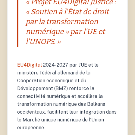
« Projet EU4Digital Justice :
« Soutien à l'État de droit
par la transformation
numérique » par l'UE et
l'UNOPS. »
EU4Digital
2024-2027 par l'UE et le
ministère fédéral allemand de la
Coopération économique et du
Développement (BMZ) renforce la
connectivité numérique et accélère la
transformation numérique des Balkans
occidentaux, facilitant leur intégration dans
le Marché unique numérique de l'Union
européenne.