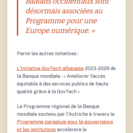
Balkans occidentaux sont
désormais associées au
Programme pour une
Europe numérique. »
Parmi les autres initiatives :
L'Initiative GovTech albanaise
2023-2029 de
la Banque mondiale : « Améliorer l'accès
équitable à des services publics de haute
qualité grâce à la GovTech »
Le Programme régional de la Banque
mondiale soutenu par l'Autriche à travers le
Programme parapluie pour la gouvernance
et les institutions
accélérera le