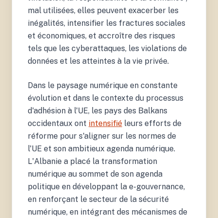
mal utilisées, elles peuvent exacerber les
inégalités, intensifier les fractures sociales
et économiques, et accroître des risques
tels que les cyberattaques, les violations de
données et les atteintes à la vie privée.
Dans le paysage numérique en constante
évolution et dans le contexte du processus
d'adhésion à l'UE, les pays des Balkans
occidentaux ont
intensifié
leurs efforts de
réforme pour s'aligner sur les normes de
l'UE et son ambitieux agenda numérique.
L'Albanie a placé la transformation
numérique au sommet de son agenda
politique en développant la e-gouvernance,
en renforçant le secteur de la sécurité
numérique, en intégrant des mécanismes de