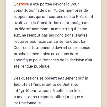
L'
affaire
a été portée devant la Cour
constitutionnelle par 1/5 des membres de
l'opposition, qui ont soutenu que le Président
avait violé la Constitution en promulguant
un décret nommant un ministre qui, selon
eux, ne remplit pas les conditions légales
requises pour exercer cette fonction. La
Cour constitutionnelle devrait se prononcer
prochainement, bien qu'aucune date
spécifique pour l'annonce de la décision n'ait
été rendue publique.
Des questions se posent également sur la
fiabilité et l'impartialité de Diella, son
intégrité par rapport à celle d'un être
humain, et sa responsabilité juridique et
institutionnelle.