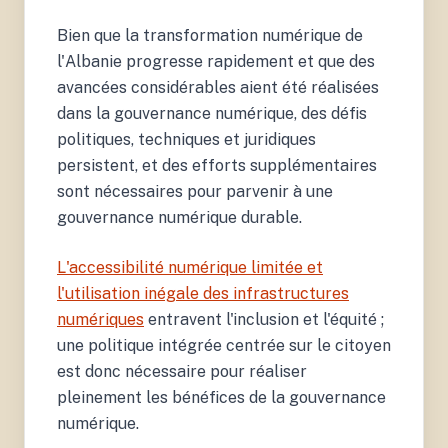
Bien que la transformation numérique de
l'Albanie progresse rapidement et que des
avancées considérables aient été réalisées
dans la gouvernance numérique, des défis
politiques, techniques et juridiques
persistent, et des efforts supplémentaires
sont nécessaires pour parvenir à une
gouvernance numérique durable.
L'accessibilité numérique limitée et
l'utilisation inégale des infrastructures
numériques
entravent l'inclusion et l'équité ;
une politique intégrée centrée sur le citoyen
est donc nécessaire pour réaliser
pleinement les bénéfices de la gouvernance
numérique.