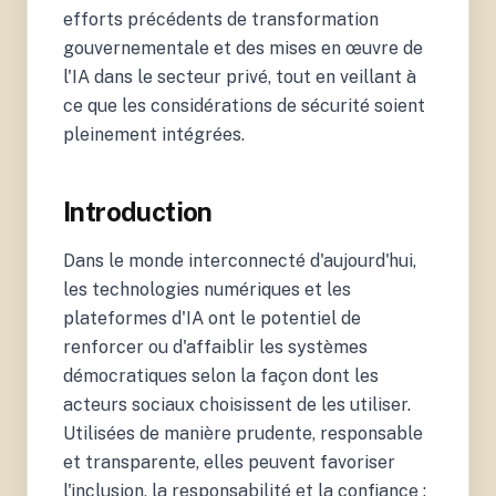
efforts précédents de transformation
gouvernementale et des mises en œuvre de
l'IA dans le secteur privé, tout en veillant à
ce que les considérations de sécurité soient
pleinement intégrées.
Introduction
Dans le monde interconnecté d'aujourd'hui,
les technologies numériques et les
plateformes d'IA ont le potentiel de
renforcer ou d'affaiblir les systèmes
démocratiques selon la façon dont les
acteurs sociaux choisissent de les utiliser.
Utilisées de manière prudente, responsable
et transparente, elles peuvent favoriser
l'inclusion, la responsabilité et la confiance ;