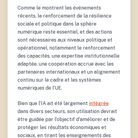
Comme le montrent les événements
récents, le renforcement de la résilience
sociale et politique dans la sphère
numérique reste essentiel, et des actions
sont nécessaires aux niveaux politique et
opérationnel, notamment le renforcement
des capacités, une expertise institutionnelle
adaptée, une coopération accrue avec les
partenaires internationaux et un alignement
continu sur le cadre et les systèmes
numériques de l'UE.
Bien que l'IA ait été largement
intégrée
dans divers secteurs, son utilisation devrait
être guidée par l'objectif d'améliorer et de
protéger les résultats économiques et
sociaux, en tirant les enseignements des