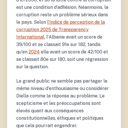
est une condition d'adhésion. Néanmoins, la
corruption reste un problème sérieux dans
le pays. Selon
l'Indice de perception de la
corruption 2025 de Transparency
International
, l'Albanie avait un score de
39/100 et se classait 91e sur 182, tandis
qu'en
2024
elle avait un score de 42/100 et
se classait 80e sur 180, soit une régression
sur la question.
Le grand public ne semble pas partager le
même niveau d'enthousiasme ou considérer
Diella comme la réponse au problème. Le
scepticisme et les préoccupations sont
élevés quant aux conséquences
constitutionnelles, éthiques et politiques
que cela pourrait engendrer.