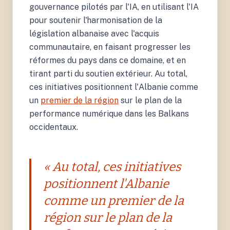
gouvernance pilotés par l'IA, en utilisant l'IA
pour soutenir l'harmonisation de la
législation albanaise avec l'acquis
communautaire, en faisant progresser les
réformes du pays dans ce domaine, et en
tirant parti du soutien extérieur. Au total,
ces initiatives positionnent l'Albanie comme
un
premier de la région
sur le plan de la
performance numérique dans les Balkans
occidentaux.
« Au total, ces initiatives
positionnent l'Albanie
comme un premier de la
région sur le plan de la