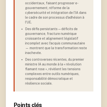
occidentaux, faisant progresser e-
gouvernement, réforme de la
cybersécurité et intégration de l'IA dans
le cadre de son processus d'adhésion à
l'UE
.
Des défis persistants — déficits de
gouvernance, fracture numérique
croissante et alignement législatif
incomplet avec l'acquis communautaire
— montrent que la transformation reste
inachevée
.
Des controverses récentes, du premier
ministre IA au monde à la « révolution
flamant rose », révèlent les tensions
complexes entre outils numériques,
responsabilité démocratique et
résilience sociale.
Points clés