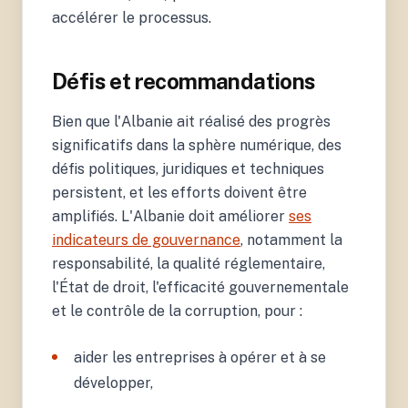
accélérer le processus.
Défis et recommandations
Bien que l'Albanie ait réalisé des progrès
significatifs dans la sphère numérique, des
défis politiques, juridiques et techniques
persistent, et les efforts doivent être
amplifiés. L'Albanie doit améliorer
ses
indicateurs de gouvernance
, notamment la
responsabilité, la qualité réglementaire,
l'État de droit, l'efficacité gouvernementale
et le contrôle de la corruption, pour :
aider les entreprises à opérer et à se
développer,