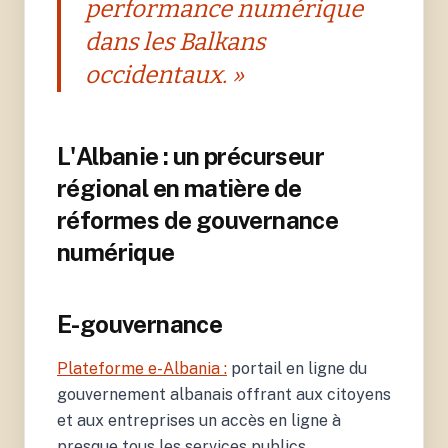
performance numérique
dans les Balkans
occidentaux. »
L'Albanie : un précurseur
régional en matière de
réformes de gouvernance
numérique
E-gouvernance
Plateforme e-Albania :
portail en ligne du
gouvernement albanais offrant aux citoyens
et aux entreprises un accès en ligne à
presque tous les services publics.