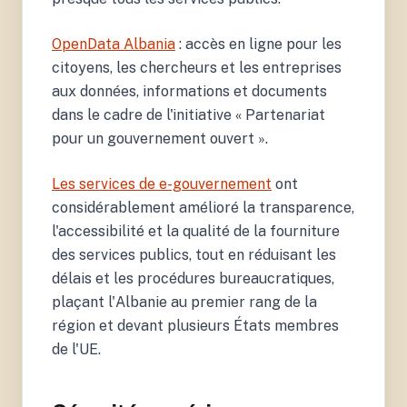
OpenData Albania
: accès en ligne pour les
citoyens, les chercheurs et les entreprises
aux données, informations et documents
dans le cadre de l'initiative « Partenariat
pour un gouvernement ouvert ».
Les services de e-gouvernement
ont
considérablement amélioré la transparence,
l'accessibilité et la qualité de la fourniture
des services publics, tout en réduisant les
délais et les procédures bureaucratiques,
plaçant l'Albanie au premier rang de la
région et devant plusieurs États membres
de l'UE.