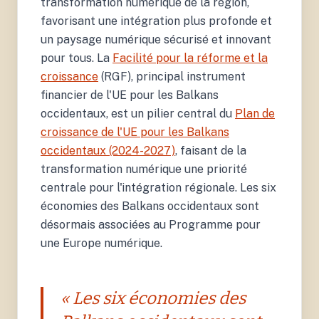
transformation numérique de la région,
favorisant une intégration plus profonde et
un paysage numérique sécurisé et innovant
pour tous. La
Facilité pour la réforme et la
croissance
(RGF), principal instrument
financier de l'UE pour les Balkans
occidentaux, est un pilier central du
Plan de
croissance de l'UE pour les Balkans
occidentaux (2024-2027)
, faisant de la
transformation numérique une priorité
centrale pour l'intégration régionale. Les six
économies des Balkans occidentaux sont
désormais associées au Programme pour
une Europe numérique.
« Les six économies des