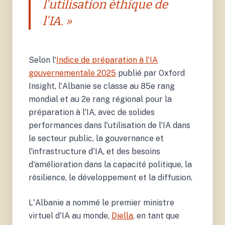
l'utilisation éthique de
l'IA. »
Selon l'
Indice de préparation à l'IA
gouvernementale 2025
publié par Oxford
Insight, l'Albanie se classe au 85e rang
mondial et au 2e rang régional pour la
préparation à l'IA, avec de solides
performances dans l'utilisation de l'IA dans
le secteur public, la gouvernance et
l'infrastructure d'IA, et des besoins
d'amélioration dans la capacité politique, la
résilience, le développement et la diffusion.
L'Albanie a nommé le premier ministre
virtuel d'IA au monde,
Diella
, en tant que