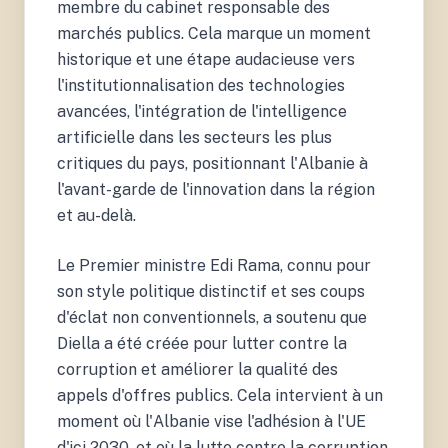
membre du cabinet responsable des
marchés publics. Cela marque un moment
historique et une étape audacieuse vers
l'institutionnalisation des technologies
avancées, l'intégration de l'intelligence
artificielle dans les secteurs les plus
critiques du pays, positionnant l'Albanie à
l'avant-garde de l'innovation dans la région
et au-delà.
Le Premier ministre Edi Rama, connu pour
son style politique distinctif et ses coups
d'éclat non conventionnels, a soutenu que
Diella a été créée pour lutter contre la
corruption et améliorer la qualité des
appels d'offres publics. Cela intervient à un
moment où l'Albanie vise l'adhésion à l'UE
d'ici 2030, et où la lutte contre la corruption