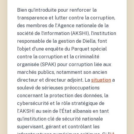
Bien qu'introduite pour renforcer la
transparence et lutter contre la corruption,
des membres de l'Agence nationale de la
société de l'information (AKSHI), l'institution
responsable de la gestion de Diella, font
l'objet d'une enquête du Parquet spécial
contre la corruption et la criminalité
organisée (SPAK) pour corruption liée aux
marchés publics, notamment son ancien
directeur et directeur adjoint. La
situation
a
soulevé de sérieuses préoccupations
concernant la protection des données, la
cybersécurité et le rôle stratégique de
l'AKSHI au sein de l'État albanais en tant
qu'institution clé de sécurité nationale
supervisant, gérant et contrôlant les