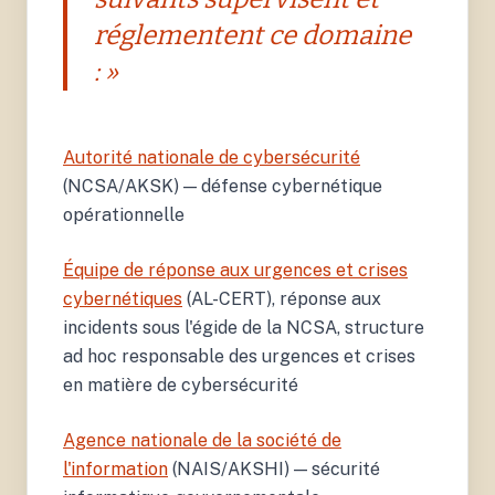
réglementent ce domaine
: »
Autorité nationale de cybersécurité
(NCSA/AKSK) — défense cybernétique
opérationnelle
Équipe de réponse aux urgences et crises
cybernétiques
(AL-CERT), réponse aux
incidents sous l'égide de la NCSA, structure
ad hoc responsable des urgences et crises
en matière de cybersécurité
Agence nationale de la société de
l'information
(NAIS/AKSHI) — sécurité