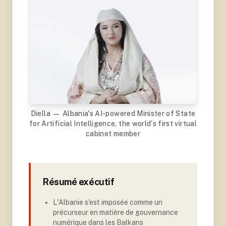
Diella — Albania's AI-powered Minister of State
for Artificial Intelligence, the world's first virtual
cabinet member
Résumé exécutif
L'Albanie s'est imposée comme un
précurseur en matière de gouvernance
numérique dans les Balkans