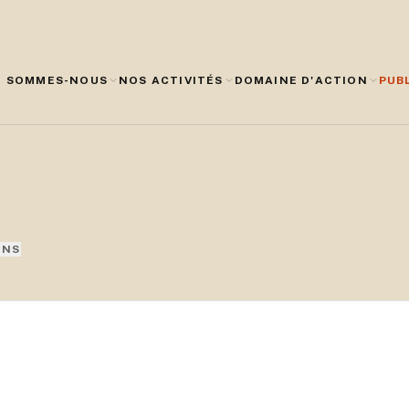
I SOMMES-NOUS
NOS ACTIVITÉS
DOMAINE D'ACTION
PUB
ONS