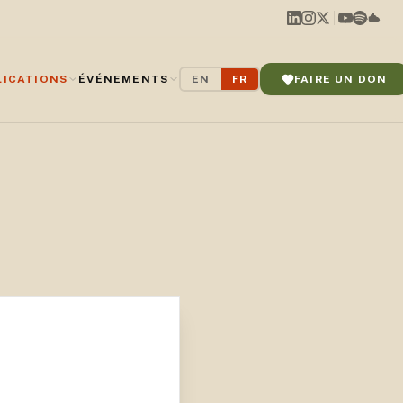
LICATIONS
ÉVÉNEMENTS
EN
FR
FAIRE UN DON