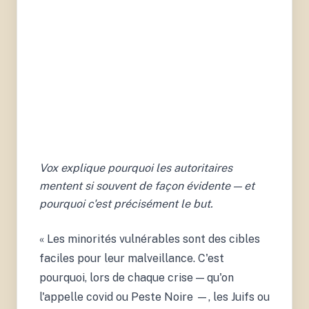
Vox explique pourquoi les autoritaires
mentent si souvent de façon évidente — et
pourquoi c'est précisément le but.
« Les minorités vulnérables sont des cibles
faciles pour leur malveillance. C'est
pourquoi, lors de chaque crise — qu'on
l'appelle covid ou Peste Noire —, les Juifs ou