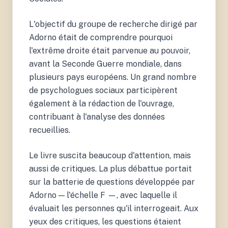
L'objectif du groupe de recherche dirigé par
Adorno était de comprendre pourquoi
l'extrême droite était parvenue au pouvoir,
avant la Seconde Guerre mondiale, dans
plusieurs pays européens. Un grand nombre
de psychologues sociaux participèrent
également à la rédaction de l'ouvrage,
contribuant à l'analyse des données
recueillies.
Le livre suscita beaucoup d'attention, mais
aussi de critiques. La plus débattue portait
sur la batterie de questions développée par
Adorno — l'échelle F —, avec laquelle il
évaluait les personnes qu'il interrogeait. Aux
yeux des critiques, les questions étaient