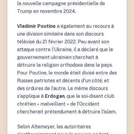
la nouvelle campagne présidentielle de
Trump en novembre 2024.
Vladimir Poutine
a également eu recours à
une division similaire dans son discours
télévisé du 21 février 2022. Peu avant son
attaque contre l'Ukraine, il a déclaré que le
gouvernement ukrainien cherchait à
détruire la religion orthodoxe dans le pays.
Pour Poutine, le monde était divisé entre des
Russes patriotes et décents d'un côté, et
des ordures de l'autre. Le même discours
s'applique à
Erdogan
, que le soi-disant club
chrétien « malveillant » de l'Occident
chercherait prétendument à détruire l'islam.
Selon Altemeyer, les autoritaires