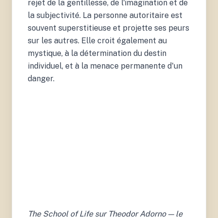
rejet de la gentillesse, de l'imagination et de
la subjectivité. La personne autoritaire est
souvent superstitieuse et projette ses peurs
sur les autres. Elle croit également au
mystique, à la détermination du destin
individuel, et à la menace permanente d'un
danger.
The School of Life sur Theodor Adorno — le