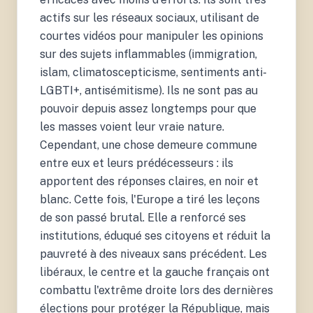
actifs sur les réseaux sociaux, utilisant de
courtes vidéos pour manipuler les opinions
sur des sujets inflammables (immigration,
islam, climatoscepticisme, sentiments anti-
LGBTI+, antisémitisme). Ils ne sont pas au
pouvoir depuis assez longtemps pour que
les masses voient leur vraie nature.
Cependant, une chose demeure commune
entre eux et leurs prédécesseurs : ils
apportent des réponses claires, en noir et
blanc. Cette fois, l'Europe a tiré les leçons
de son passé brutal. Elle a renforcé ses
institutions, éduqué ses citoyens et réduit la
pauvreté à des niveaux sans précédent. Les
libéraux, le centre et la gauche français ont
combattu l'extrême droite lors des dernières
élections pour protéger la République, mais