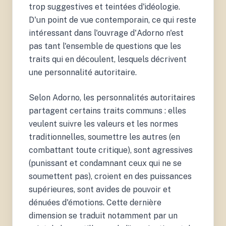
trop suggestives et teintées d'idéologie.
D'un point de vue contemporain, ce qui reste
intéressant dans l'ouvrage d'Adorno n'est
pas tant l'ensemble de questions que les
traits qui en découlent, lesquels décrivent
une personnalité autoritaire.
Selon Adorno, les personnalités autoritaires
partagent certains traits communs : elles
veulent suivre les valeurs et les normes
traditionnelles, soumettre les autres (en
combattant toute critique), sont agressives
(punissant et condamnant ceux qui ne se
soumettent pas), croient en des puissances
supérieures, sont avides de pouvoir et
dénuées d'émotions. Cette dernière
dimension se traduit notamment par un