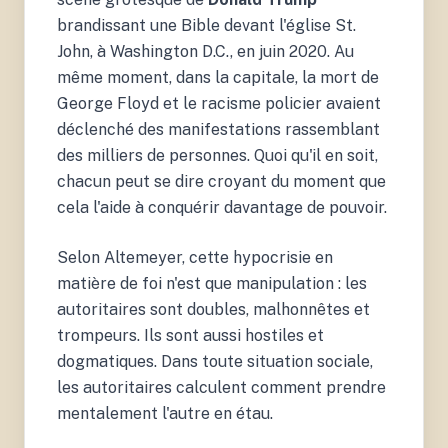
brandissant une Bible devant l'église St.
John, à Washington D.C., en juin 2020. Au
même moment, dans la capitale, la mort de
George Floyd et le racisme policier avaient
déclenché des manifestations rassemblant
des milliers de personnes. Quoi qu'il en soit,
chacun peut se dire croyant du moment que
cela l'aide à conquérir davantage de pouvoir.
Selon Altemeyer, cette hypocrisie en
matière de foi n'est que manipulation : les
autoritaires sont doubles, malhonnêtes et
trompeurs. Ils sont aussi hostiles et
dogmatiques. Dans toute situation sociale,
les autoritaires calculent comment prendre
mentalement l'autre en étau.