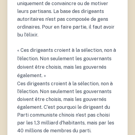
uniquement de convaincre ou de motiver
leurs partisans. La base des dirigeants
autoritaires n'est pas composée de gens
ordinaires. Pour en faire partie, il faut avoir
bu l'élixir.
« Ces dirigeants croient à la sélection, non à
l'élection. Non seulement les gouvernants
doivent être choisis, mais les gouvernés
également. »
Ces dirigeants croient à la sélection, non à
l'élection. Non seulement les gouvernants
doivent être choisis, mais les gouvernés
également. C'est pourquoi le dirigeant du
Parti communiste chinois n'est pas choisi
par les 1,3 milliard d'habitants, mais par les
40 millions de membres du parti.