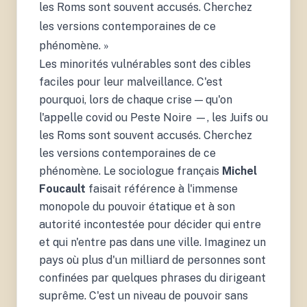
les Roms sont souvent accusés. Cherchez
les versions contemporaines de ce
phénomène. »
Les minorités vulnérables sont des cibles
faciles pour leur malveillance. C'est
pourquoi, lors de chaque crise — qu'on
l'appelle covid ou Peste Noire —, les Juifs ou
les Roms sont souvent accusés. Cherchez
les versions contemporaines de ce
phénomène. Le sociologue français
Michel
Foucault
faisait référence à l'immense
monopole du pouvoir étatique et à son
autorité incontestée pour décider qui entre
et qui n'entre pas dans une ville. Imaginez un
pays où plus d'un milliard de personnes sont
confinées par quelques phrases du dirigeant
suprême. C'est un niveau de pouvoir sans