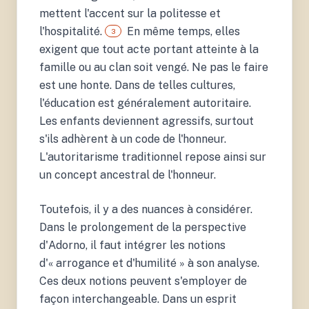
mettent l'accent sur la politesse et
l'hospitalité.
En même temps, elles
3
exigent que tout acte portant atteinte à la
famille ou au clan soit vengé. Ne pas le faire
est une honte. Dans de telles cultures,
l'éducation est généralement autoritaire.
Les enfants deviennent agressifs, surtout
s'ils adhèrent à un code de l'honneur.
L'autoritarisme traditionnel repose ainsi sur
un concept ancestral de l'honneur.
Toutefois, il y a des nuances à considérer.
Dans le prolongement de la perspective
d'Adorno, il faut intégrer les notions
d'« arrogance et d'humilité » à son analyse.
Ces deux notions peuvent s'employer de
façon interchangeable. Dans un esprit