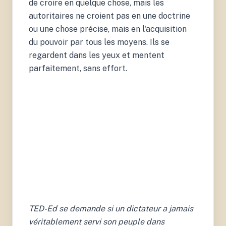
de croire en quelque chose, mais les
autoritaires ne croient pas en une doctrine
ou une chose précise, mais en l'acquisition
du pouvoir par tous les moyens. Ils se
regardent dans les yeux et mentent
parfaitement, sans effort.
TED-Ed se demande si un dictateur a jamais
véritablement servi son peuple dans