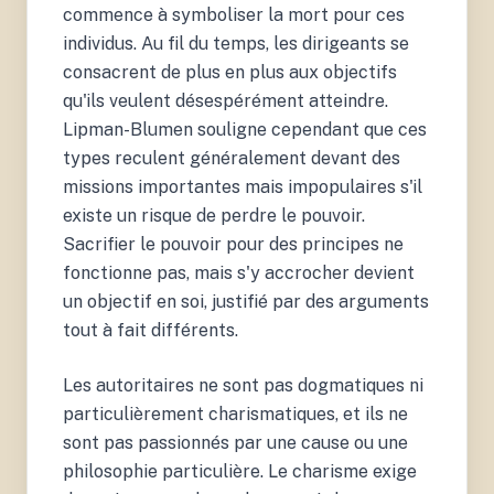
commence à symboliser la mort pour ces
individus. Au fil du temps, les dirigeants se
consacrent de plus en plus aux objectifs
qu'ils veulent désespérément atteindre.
Lipman-Blumen souligne cependant que ces
types reculent généralement devant des
missions importantes mais impopulaires s'il
existe un risque de perdre le pouvoir.
Sacrifier le pouvoir pour des principes ne
fonctionne pas, mais s'y accrocher devient
un objectif en soi, justifié par des arguments
tout à fait différents.
Les autoritaires ne sont pas dogmatiques ni
particulièrement charismatiques, et ils ne
sont pas passionnés par une cause ou une
philosophie particulière. Le charisme exige