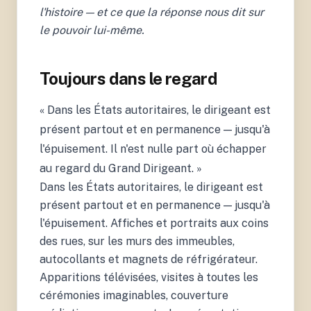
l'histoire — et ce que la réponse nous dit sur
le pouvoir lui-même.
Toujours dans le regard
« Dans les États autoritaires, le dirigeant est
présent partout et en permanence — jusqu'à
l'épuisement. Il n'est nulle part où échapper
au regard du Grand Dirigeant. »
Dans les États autoritaires, le dirigeant est
présent partout et en permanence — jusqu'à
l'épuisement. Affiches et portraits aux coins
des rues, sur les murs des immeubles,
autocollants et magnets de réfrigérateur.
Apparitions télévisées, visites à toutes les
cérémonies imaginables, couverture