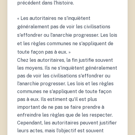
précédent dans l'histoire.
« Les autoritaires ne s'inquiètent
généralement pas de voir les civilisations
s'effondrer ou l'anarchie progresser. Les lois
et les règles communes ne s'appliquent de
toute façon pas à eux. »
Chez les autoritaires, la fin justifie souvent
les moyens. Ils ne s'inquiètent généralement
pas de voir les civilisations s'effondrer ou
l'anarchie progresser. Les lois et les règles
communes ne s'appliquent de toute façon
pas à eux. Ils estiment qu'il est plus
important de ne pas se faire prendre à
enfreindre les règles que de les respecter.
Cependant, les autoritaires peuvent justifier
leurs actes, mais l'objectif est souvent