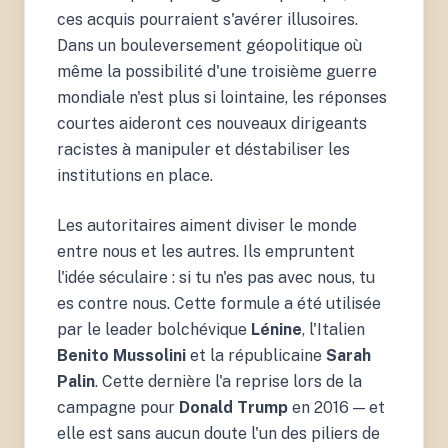
ces acquis pourraient s'avérer illusoires.
Dans un bouleversement géopolitique où
même la possibilité d'une troisième guerre
mondiale n'est plus si lointaine, les réponses
courtes aideront ces nouveaux dirigeants
racistes à manipuler et déstabiliser les
institutions en place.
Les autoritaires aiment diviser le monde
entre nous et les autres. Ils empruntent
l'idée séculaire : si tu n'es pas avec nous, tu
es contre nous. Cette formule a été utilisée
par le leader bolchévique
Lénine
, l'Italien
Benito Mussolini
et la républicaine
Sarah
Palin
. Cette dernière l'a reprise lors de la
campagne pour
Donald Trump
en 2016 — et
elle est sans aucun doute l'un des piliers de