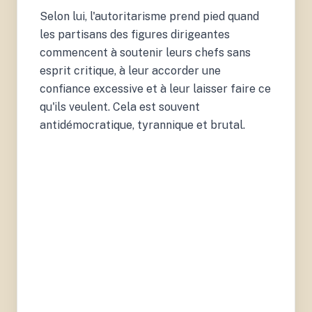
Selon lui, l'autoritarisme prend pied quand
les partisans des figures dirigeantes
commencent à soutenir leurs chefs sans
esprit critique, à leur accorder une
confiance excessive et à leur laisser faire ce
qu'ils veulent. Cela est souvent
antidémocratique, tyrannique et brutal.