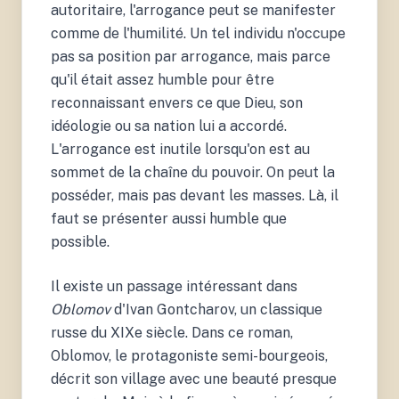
autoritaire, l'arrogance peut se manifester
comme de l'humilité. Un tel individu n'occupe
pas sa position par arrogance, mais parce
qu'il était assez humble pour être
reconnaissant envers ce que Dieu, son
idéologie ou sa nation lui a accordé.
L'arrogance est inutile lorsqu'on est au
sommet de la chaîne du pouvoir. On peut la
posséder, mais pas devant les masses. Là, il
faut se présenter aussi humble que
possible.
Il existe un passage intéressant dans
Oblomov
d'Ivan Gontcharov, un classique
russe du XIXe siècle. Dans ce roman,
Oblomov, le protagoniste semi-bourgeois,
décrit son village avec une beauté presque